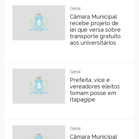
Geral
Câmara Municipal
recebe projeto de
lei que versa sobre
transporte gratuito
aos universitários
Geral
Prefeita, vice e
vereadores eleitos
tomam posse em
Itapagipe
Geral
Câmara Municipal