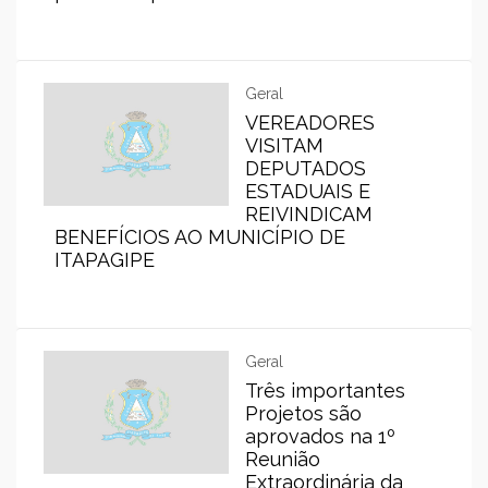
Geral
VEREADORES
VISITAM
DEPUTADOS
ESTADUAIS E
REIVINDICAM
BENEFÍCIOS AO MUNICÍPIO DE
ITAPAGIPE
Geral
Três importantes
Projetos são
aprovados na 1º
Reunião
Extraordinária da