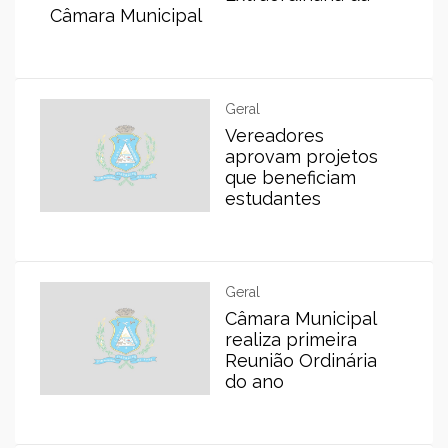
Câmara Municipal
Geral
Vereadores
aprovam projetos
que beneficiam
estudantes
Geral
Câmara Municipal
realiza primeira
Reunião Ordinária
do ano