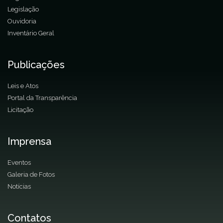
Legislação
Ouvidoria
Inventário Geral
Publicações
Leis e Atos
Portal da Transparência
Licitação
Imprensa
Eventos
Galeria de Fotos
Notícias
Contatos