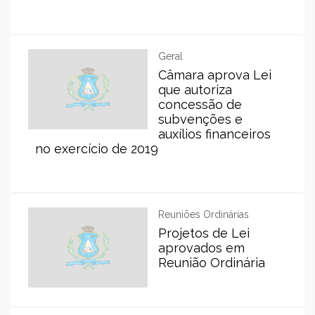
Geral
Câmara aprova Lei
que autoriza
concessão de
subvenções e
auxílios financeiros
no exercício de 2019
Reuniões Ordinárias
Projetos de Lei
aprovados em
Reunião Ordinária