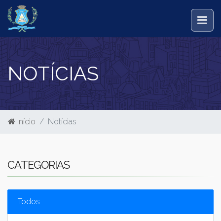
NOTÍCIAS
Início
Notícias
CATEGORIAS
Todos