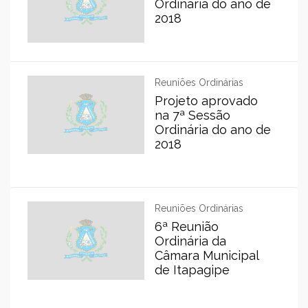
Ordinária do ano de
2018
Reuniões Ordinárias
Projeto aprovado
na 7ª Sessão
Ordinária do ano de
2018
Reuniões Ordinárias
6ª Reunião
Ordinária da
Câmara Municipal
de Itapagipe