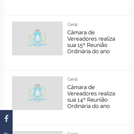
Geral
Câmara de
Vereadores realiza
sua 15º Reunião
Ordinária do ano
Geral
Câmara de
Vereadores realiza
sua 14º Reunião
Ordinária do ano