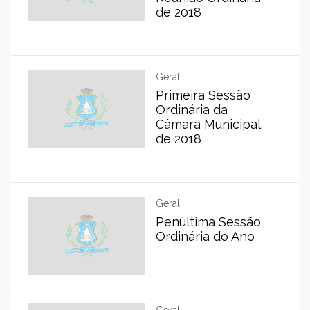
de 2018
Geral
Primeira Sessão
Ordinária da
Câmara Municipal
de 2018
Geral
Penúltima Sessão
Ordinária do Ano