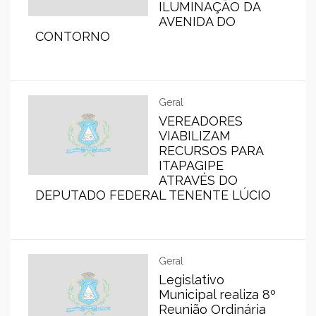
ILUMINAÇÃO DA
AVENIDA DO
CONTORNO
Geral
VEREADORES
VIABILIZAM
RECURSOS PARA
ITAPAGIPE
ATRAVÉS DO
DEPUTADO FEDERAL TENENTE LÚCIO
Geral
Legislativo
Municipal realiza 8º
Reunião Ordinária