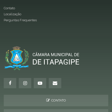
Contato
Localização
Perguntas Frequentes
CONTATO