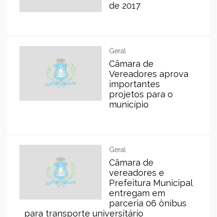
de 2017
Geral
Câmara de
Vereadores aprova
importantes
projetos para o
município
Geral
Câmara de
vereadores e
Prefeitura Municipal
entregam em
parceria 06 ônibus
para transporte universitário