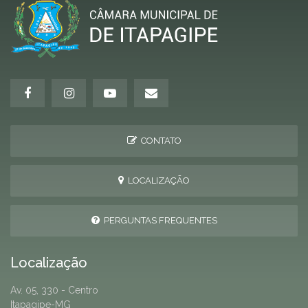
CONTATO
LOCALIZAÇÃO
PERGUNTAS FREQUENTES
Localização
Av. 05, 330 - Centro
Itapagipe-MG