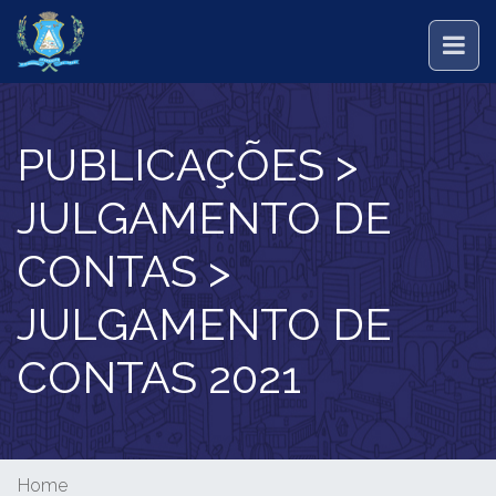
PUBLICAÇÕES >
JULGAMENTO DE
CONTAS >
JULGAMENTO DE
CONTAS 2021
Home