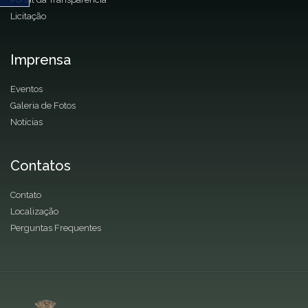
Licitação
Imprensa
Eventos
Galeria de Fotos
Notícias
Contatos
Contato
Localização
Perguntas Frequentes