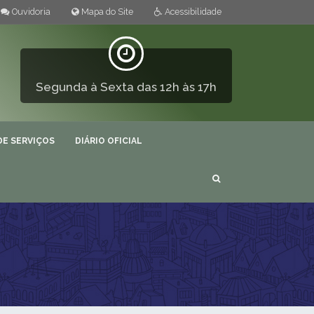
Ouvidoria
Mapa do Site
Acessibilidade
Segunda à Sexta das 12h às 17h
DE SERVIÇOS
DIÁRIO OFICIAL