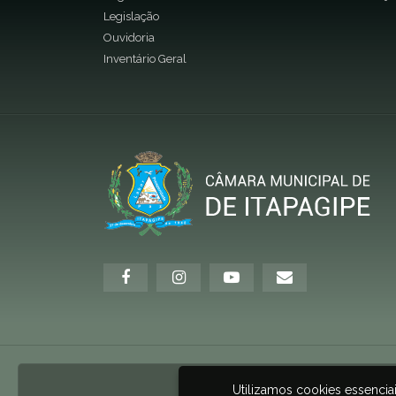
Legislação
Ouvidoria
Inventário Geral
Utilizamos cookies essenci