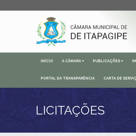
INÍCIO
A CÂMARA
PUBLICAÇÕES
I
PORTAL DA TRANSPARÊNCIA
CARTA DE SERVI
LICITAÇÕES