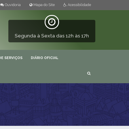
Ouvidoria
Mapa do Site
Acessibilidade
Segunda à Sexta das 12h às 17h
DE SERVIÇOS
DIÁRIO OFICIAL