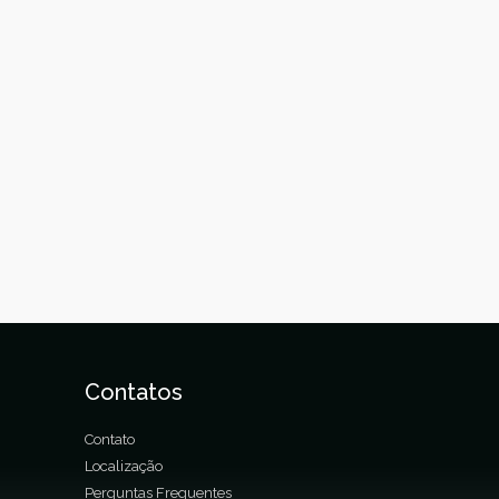
Contatos
Contato
Localização
Perguntas Frequentes