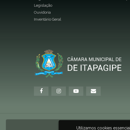
Legislação
Ouvidoria
Inventário Geral
Utilizamos cookies essenci