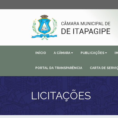
INÍCIO
A CÂMARA
PUBLICAÇÕES
I
PORTAL DA TRANSPARÊNCIA
CARTA DE SERVI
LICITAÇÕES