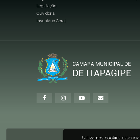
Legislação
Ouvidoria
Inventário Geral
Utilizamos cookies essenci