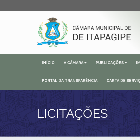
INÍCIO
A CÂMARA
PUBLICAÇÕES
I
PORTAL DA TRANSPARÊNCIA
CARTA DE SERVI
LICITAÇÕES