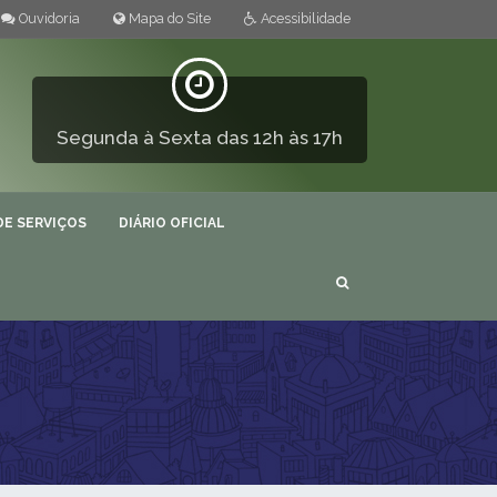
Ouvidoria
Mapa do Site
Acessibilidade
Segunda à Sexta das 12h às 17h
DE SERVIÇOS
DIÁRIO OFICIAL