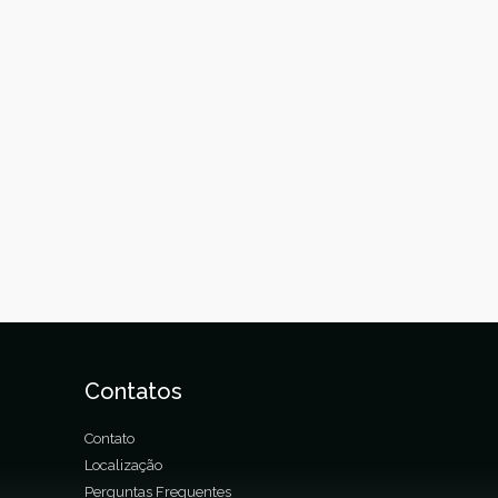
Contatos
Contato
Localização
Perguntas Frequentes