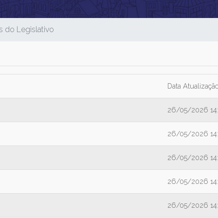
 do Legislativo
Data Atualizaçã
26/05/2026 14
26/05/2026 14
26/05/2026 14
26/05/2026 14
26/05/2026 14