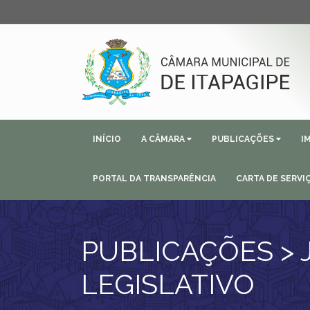
INÍCIO
A CÂMARA
PUBLICAÇÕES
I
PORTAL DA TRANSPARÊNCIA
CARTA DE SERVI
PUBLICAÇÕES >
LEGISLATIVO