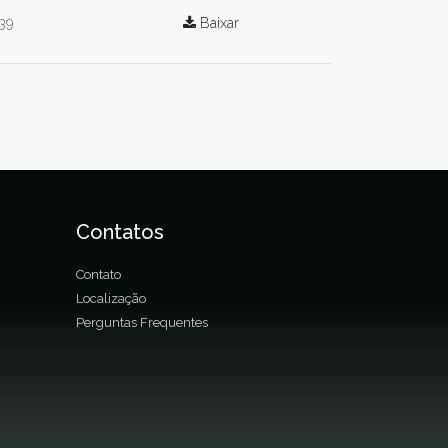
39
Baixar
Contatos
Contato
Localização
Perguntas Frequentes