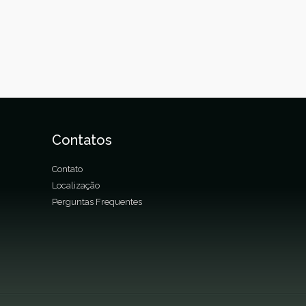
Contatos
Contato
Localização
Perguntas Frequentes