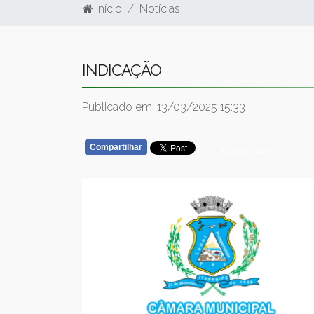
Início
Notícias
INDICAÇÃO
Publicado em: 13/03/2025 15:33
Compartilhar
WHATSAPP