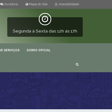
Ouvidoria
Mapa do Site
Acessibilidade
Segunda à Sexta das 12h às 17h
DE SERVIÇOS
DIÁRIO OFICIAL