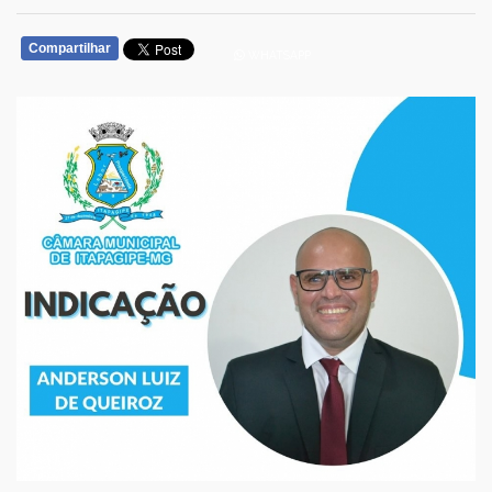
Compartilhar
WHATSAPP