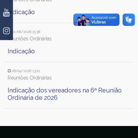
Indicação
02/06/2026 15:38
Reuniões Ordinárias
Indicação
28/04/2026 13:21
Reuniões Ordinárias
Indicação dos vereadores na 6ª Reunião
Ordinária de 2026