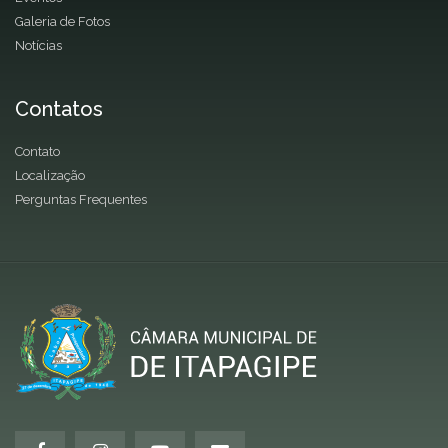
Galeria de Fotos
Notícias
Contatos
Contato
Localização
Perguntas Frequentes