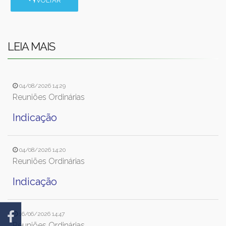
VOLTAR
LEIA MAIS
04/08/2026 14:29
Reuniões Ordinárias
Indicação
04/08/2026 14:20
Reuniões Ordinárias
Indicação
16/06/2026 14:47
Reuniões Ordinárias