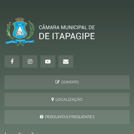
CONTATO
LOCALIZAÇÃO
PERGUNTAS FREQUENTES