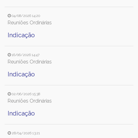
04/08/2026 14:20
Reuniões Ordinárias
Indicação
16/06/2026 14:47
Reuniões Ordinárias
Indicação
02/06/2026 15:38
Reuniões Ordinárias
Indicação
28/04/2026 13:21