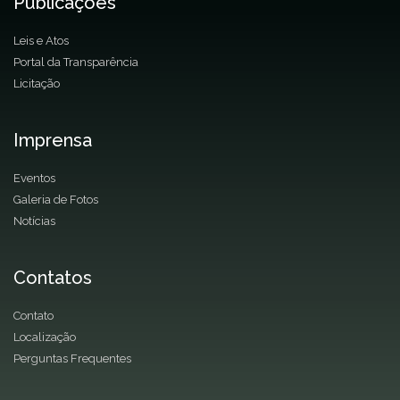
Publicações
Leis e Atos
Portal da Transparência
Licitação
Imprensa
Eventos
Galeria de Fotos
Notícias
Contatos
Contato
Localização
Perguntas Frequentes