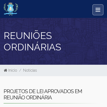
REUNIÕES
ORDINÁRIAS
Início
Notícias
PROJETOS DE LEI APROVADOS EM
REUNIÃO ORDINÁRIA