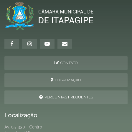
CONTATO
LOCALIZAÇÃO
PERGUNTAS FREQUENTES
Localização
Av. 05, 330 - Centro