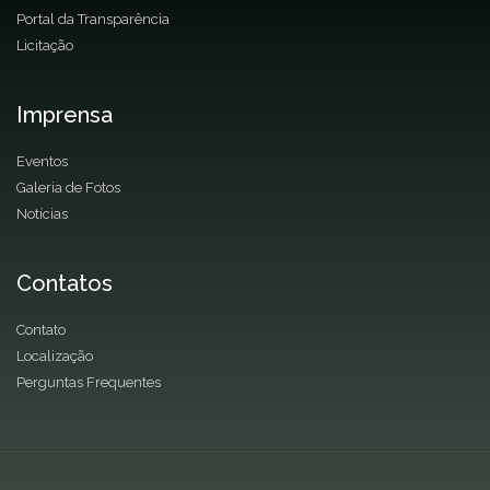
Portal da Transparência
Licitação
Imprensa
Eventos
Galeria de Fotos
Notícias
Contatos
Contato
Localização
Perguntas Frequentes