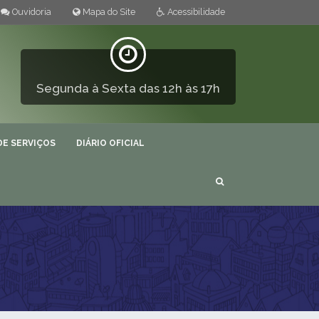
Ouvidoria
Mapa do Site
Acessibilidade
Segunda à Sexta das 12h às 17h
DE SERVIÇOS
DIÁRIO OFICIAL