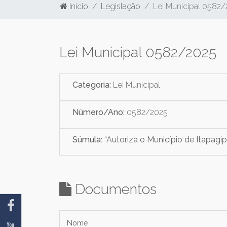
Início
Legislação
Lei Municipal 0582
Lei Municipal 0582/2025
Categoria:
Lei Municipal
Número/Ano:
0582/2025
Súmula:
“Autoriza o Município de Itapagi
Documentos
Nome