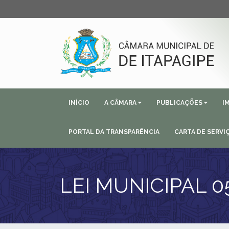
INÍCIO
A CÂMARA
PUBLICAÇÕES
I
PORTAL DA TRANSPARÊNCIA
CARTA DE SERVI
LEI MUNICIPAL 0