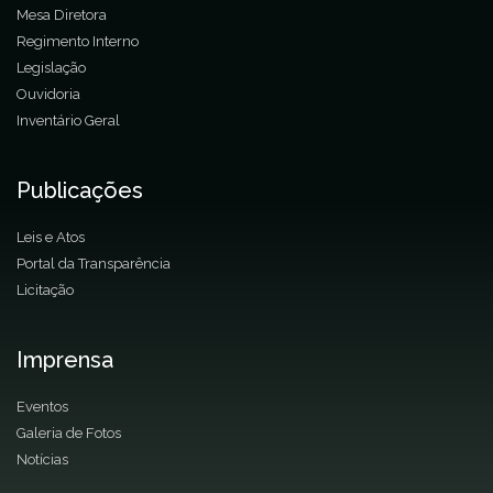
Mesa Diretora
Regimento Interno
Legislação
Ouvidoria
Inventário Geral
Publicações
Leis e Atos
Portal da Transparência
Licitação
Imprensa
Eventos
Galeria de Fotos
Notícias