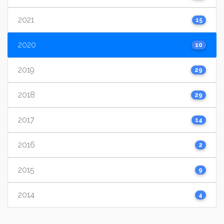
2021
15
2020
10
2019
29
2018
29
2017
14
2016
2
2015
9
2014
4