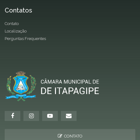
Contatos
Contato
Localização
Perguntas Frequentes
CONTATO